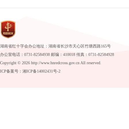
湖南省红十字会办公地址：湖南省长沙市天心区竹塘西路165号
办公室电话：0731-82584938 邮编：410018 传真：0731-82584928
Copyright ©
2026 http://www.hnredcross.gov.cn All reserved.
ICP备案号：湘ICP备14002431号-2