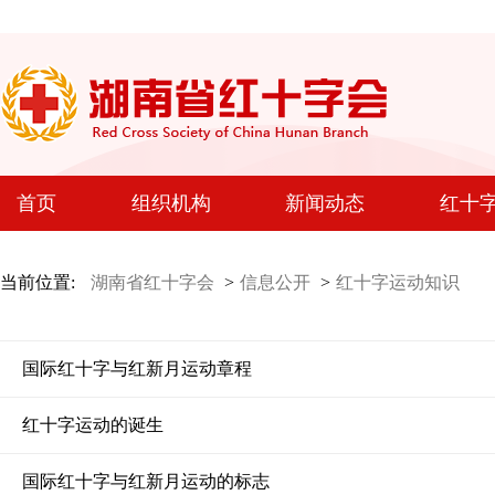
首页
组织机构
新闻动态
红十
当前位置:
湖南省红十字会
>
信息公开
>
红十字运动知识
国际红十字与红新月运动章程
红十字运动的诞生
国际红十字与红新月运动的标志