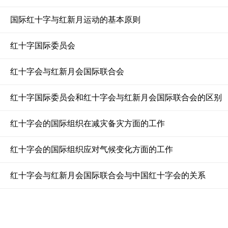
国际红十字与红新月运动的基本原则
红十字国际委员会
红十字会与红新月会国际联合会
红十字国际委员会和红十字会与红新月会国际联合会的区别
红十字会的国际组织在减灾备灾方面的工作
红十字会的国际组织应对气候变化方面的工作
红十字会与红新月会国际联合会与中国红十字会的关系