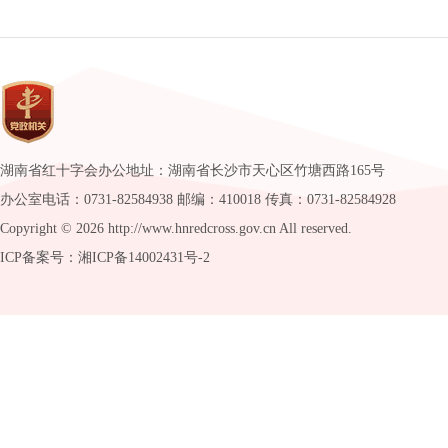
湖南省红十字会办公地址：湖南省长沙市天心区竹塘西路165号
办公室电话：0731-82584938 邮编：410018 传真：0731-82584928
Copyright ©
2026 http://www.hnredcross.gov.cn All reserved.
ICP备案号：湘ICP备14002431号-2