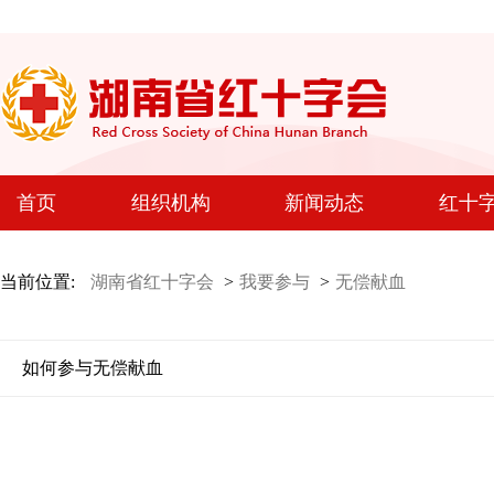
首页
组织机构
新闻动态
红十
当前位置:
湖南省红十字会
>
我要参与
>
无偿献血
如何参与无偿献血