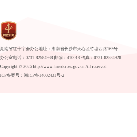
湖南省红十字会办公地址：湖南省长沙市天心区竹塘西路165号
办公室电话：0731-82584938 邮编：410018 传真：0731-82584928
Copyright ©
2026 http://www.hnredcross.gov.cn All reserved.
ICP备案号：湘ICP备14002431号-2