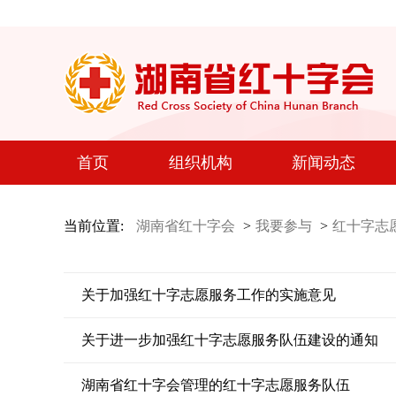
首页
组织机构
新闻动态
当前位置:
湖南省红十字会
>
我要参与
>
红十字志
关于加强红十字志愿服务工作的实施意见
关于进一步加强红十字志愿服务队伍建设的通知
湖南省红十字会管理的红十字志愿服务队伍