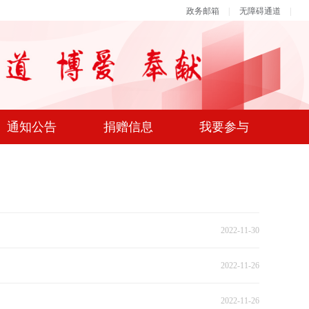
政务邮箱
|
无障碍通道
|
通知公告
捐赠信息
我要参与
2022-11-30
2022-11-26
2022-11-26