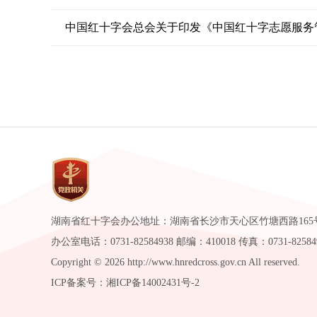
中国红十字会总会关于印发《中国红十字志愿服务
湖南省红十字会办公地址：湖南省长沙市天心区竹塘西路165
办公室电话：0731-82584938 邮编：410018 传真：0731-82584
Copyright ©
2026 http://www.hnredcross.gov.cn All reserved.
ICP备案号：湘ICP备14002431号-2