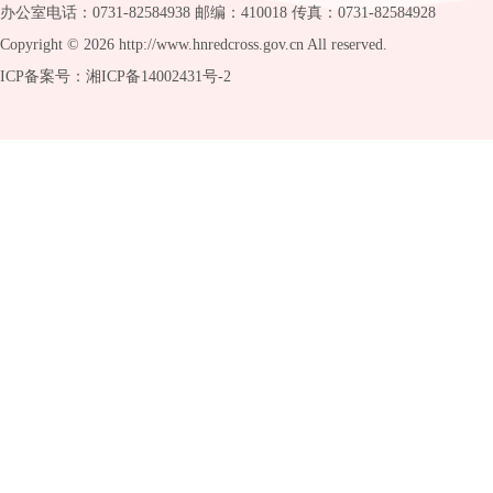
办公室电话：0731-82584938 邮编：410018 传真：0731-82584928
Copyright ©
2026 http://www.hnredcross.gov.cn All reserved.
ICP备案号：湘ICP备14002431号-2