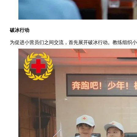
破冰行动
为促进小营员们之间交流，首先展开破冰行动。教练组织小