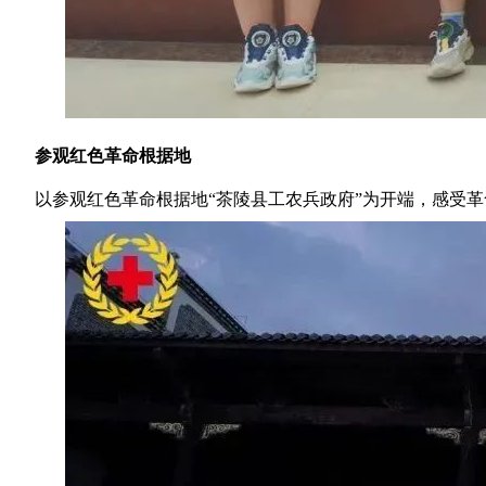
参观红色革命根据地
以参观红色革命根据地“茶陵县工农兵政府”为开端，感受