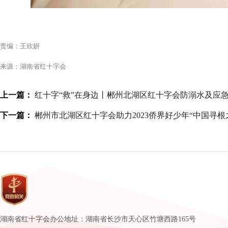
责编：王欣妍
来源：湖南省红十字会
上一篇：
红十字“救”在身边丨郴州北湖区红十字会防溺水及应
下一篇：
郴州市北湖区红十字会助力2023侨界好少年“中国寻根
湖南省红十字会办公地址：湖南省长沙市天心区竹塘西路165号