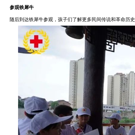
参观铁犀牛
随后到达铁犀牛参观，孩子们了解更多民间传说和革命历史