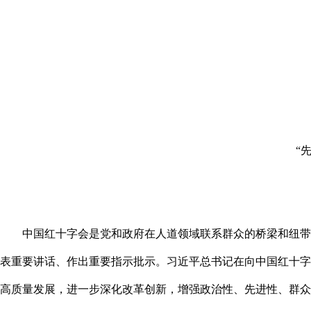
“
中国红十字会是党和政府在人道领域联系群众的桥梁和纽带
表重要讲话、作出重要指示批示。习近平总书记在向中国红十字
高质量发展，进一步深化改革创新，增强政治性、先进性、群众