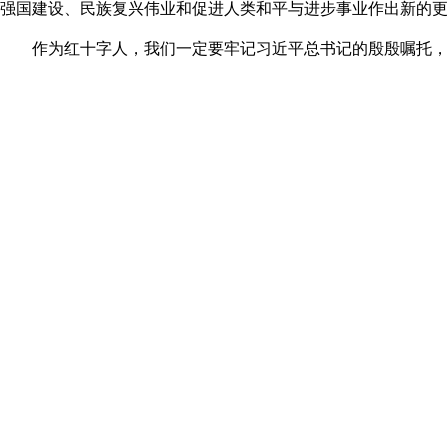
强国建设、民族复兴伟业和促进人类和平与进步事业作出新的更
作为红十字人，我们一定要牢记习近平总书记的殷殷嘱托，