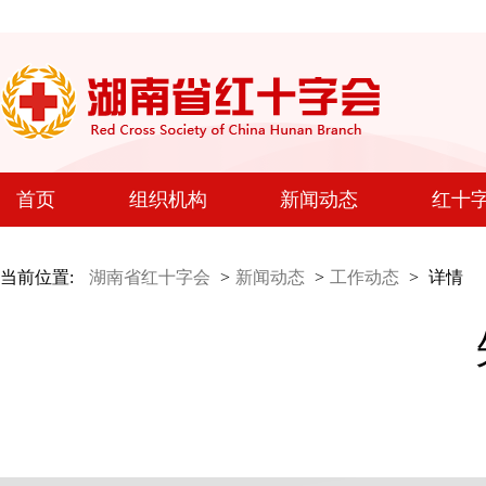
首页
组织机构
新闻动态
红十
当前位置:
湖南省红十字会
>
新闻动态
>
工作动态
>
详情