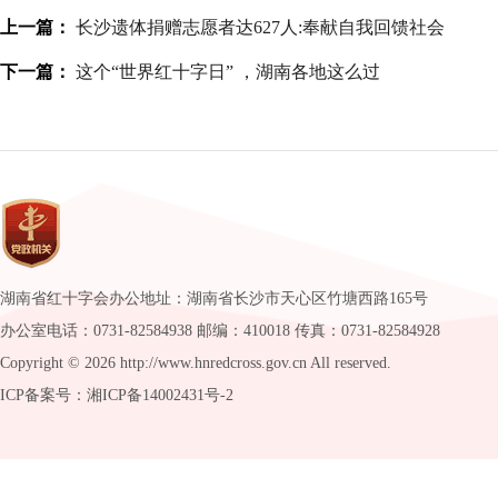
上一篇：
长沙遗体捐赠志愿者达627人:奉献自我回馈社会
下一篇：
这个“世界红十字日” ，湖南各地这么过
湖南省红十字会办公地址：湖南省长沙市天心区竹塘西路165号
办公室电话：0731-82584938 邮编：410018 传真：0731-82584928
Copyright ©
2026 http://www.hnredcross.gov.cn All reserved.
ICP备案号：湘ICP备14002431号-2