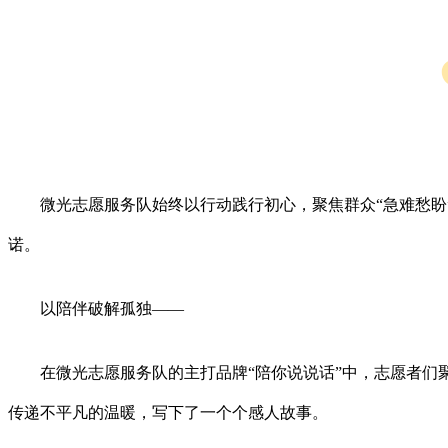
微光志愿服务队始终以行动践行初心，聚焦群众“急难愁盼
诺。
以陪伴破解孤独——
在微光志愿服务队的主打品牌“陪你说说话”中，志愿者
传递不平凡的温暖，写下了一个个感人故事。