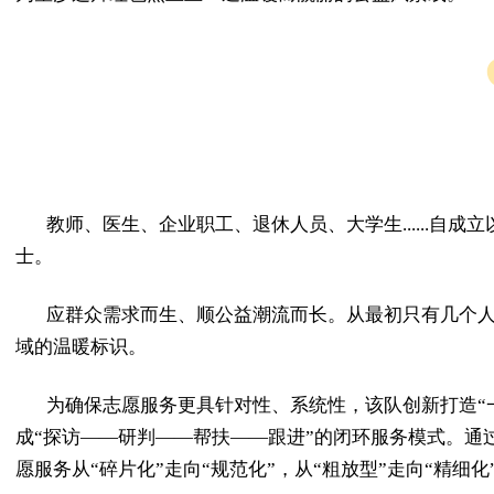
教师、医生、企业职工、退休人员、大学生......
士。
应群众需求而生、顺公益潮流而长。从最初只有几个
域的温暖标识。
为确保志愿服务更具针对性、系统性，该队创新打造“
成“探访——研判——帮扶——跟进”的闭环服务模式。
愿服务从“碎片化”走向“规范化”，从“粗放型”走向“精细