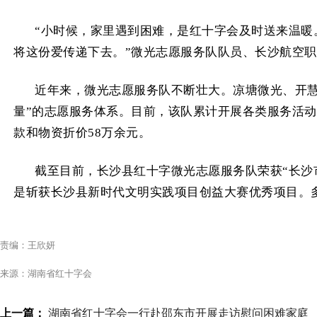
“小时候，家里遇到困难，是红十字会及时送来温
将这份爱传递下去。”微光志愿服务队队员、长沙航空
近年来，微光志愿服务队不断壮大。凉塘微光、开慧
量”的志愿服务体系。目前，该队累计开展各类服务活动百
款和物资折价58万余元。
截至目前，长沙县红十字微光志愿服务队荣获“长沙市
是斩获长沙县新时代文明实践项目创益大赛优秀项目。
责编：王欣妍
来源：湖南省红十字会
上一篇：
湖南省红十字会一行赴邵东市开展走访慰问困难家庭