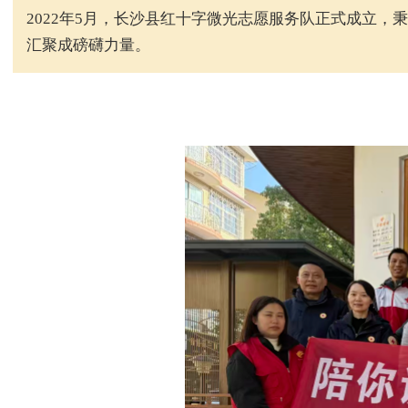
2022年5月，长沙县红十字微光志愿服务队正式成立
汇聚成磅礴力量。