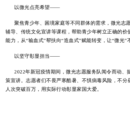
以微光点亮希望——
聚焦青少年、困境家庭等不同群体的需求，微光志愿
辅导、传统文化宣讲等课程，帮助青少年树立正确的价
能力，从“输血式”帮扶向“造血式”赋能转变，让“微光
以坚守彰显担当——
2022年新冠疫情期间，微光志愿服务队闻令而动
策宣讲。志愿者们不畏严寒酷暑、不惧病毒风险，不分昼
人次突破百万，用实际行动彰显家国大爱。