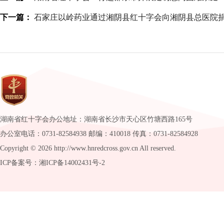
下一篇：
石家庄以岭药业通过湘阴县红十字会向湘阴县总医院捐
湖南省红十字会办公地址：湖南省长沙市天心区竹塘西路165号
办公室电话：0731-82584938 邮编：410018 传真：0731-82584928
Copyright ©
2026 http://www.hnredcross.gov.cn All reserved.
ICP备案号：湘ICP备14002431号-2