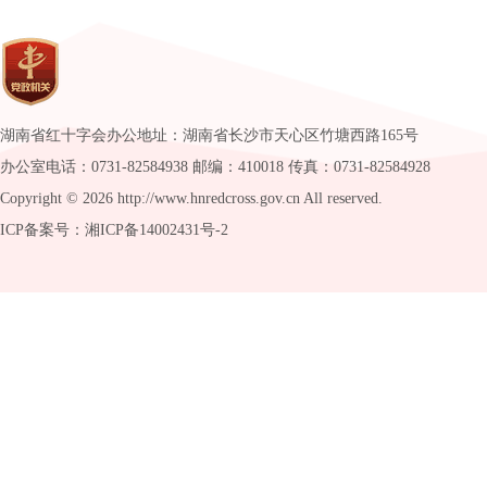
湖南省红十字会办公地址：湖南省长沙市天心区竹塘西路165号
办公室电话：0731-82584938 邮编：410018 传真：0731-82584928
Copyright ©
2026 http://www.hnredcross.gov.cn All reserved.
ICP备案号：湘ICP备14002431号-2