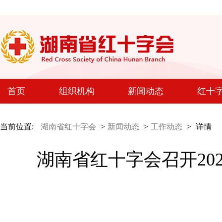
首页
组织机构
新闻动态
红十
当前位置:
湖南省红十字会
>
新闻动态
>
工作动态
>
详情
湖南省红十字会召开20