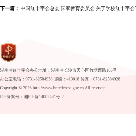
下一篇：
中国红十字会总会 国家教育委员会 关于学校红十字会
湖南省红十字会办公地址：湖南省长沙市天心区竹塘西路165号
办公室电话：0731-82584938 邮编：410018 传真：0731-82584928
Copyright ©
2026 http://www.hnredcross.gov.cn All reserved.
ICP备案号：湘ICP备14002431号-2