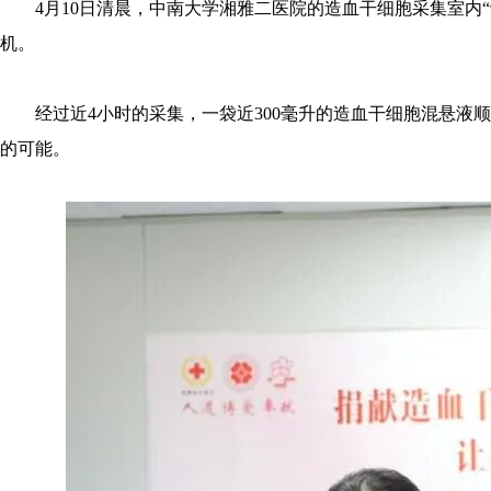
4月10日清晨，中南大学湘雅二医院的造血干细胞采集室内
机。
经过近4小时的采集，一袋近300毫升的造血干细胞混悬液
的可能。