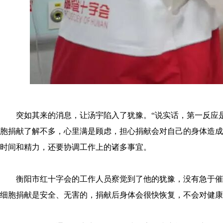
突如其来的消息，让汤宇陷入了犹豫。“说实话，第一反应
胞捐献了解不多，心里满是顾虑，担心捐献会对自己的身体造成
时间和精力，还要协调工作上的诸多事宜。
衡阳市红十字会的工作人员察觉到了他的犹豫，没有急于催
细胞捐献是安全、无害的，捐献后身体会很快恢复，不会对健康