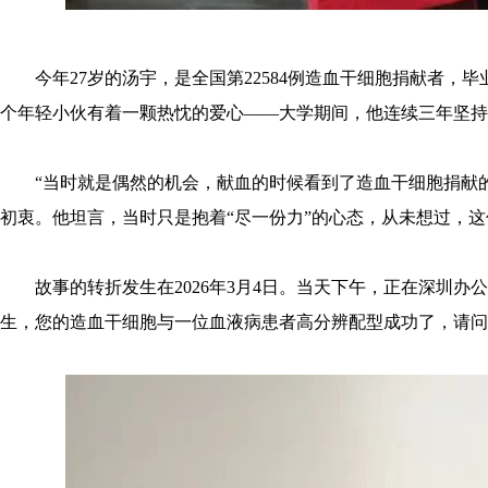
今年27岁的汤宇，是全国第22584例造血干细胞捐献者
个年轻小伙有着一颗热忱的爱心——大学期间，他连续三年坚持
“当时就是偶然的机会，献血的时候看到了造血干细胞捐献
初衷。他坦言，当时只是抱着“尽一份力”的心态，从未想过，
故事的转折发生在2026年3月4日。当天下午，正在深圳
生，您的造血干细胞与一位血液病患者高分辨配型成功了，请问