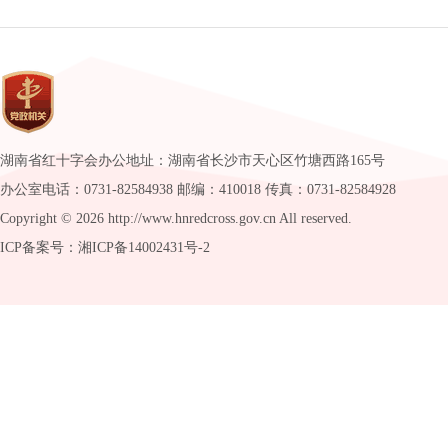
湖南省红十字会办公地址：湖南省长沙市天心区竹塘西路165号
办公室电话：0731-82584938 邮编：410018 传真：0731-82584928
Copyright ©
2026 http://www.hnredcross.gov.cn All reserved.
ICP备案号：湘ICP备14002431号-2