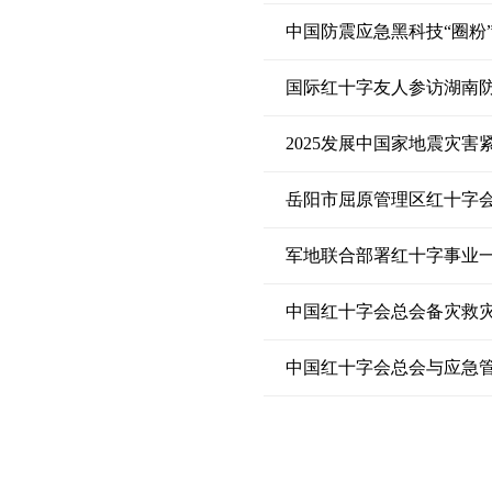
中国防震应急黑科技“圈粉
国际红十字友人参访湖南
2025发展中国家地震灾害
岳阳市屈原管理区红十字
军地联合部署红十字事业
中国红十字会总会备灾救
中国红十字会总会与应急