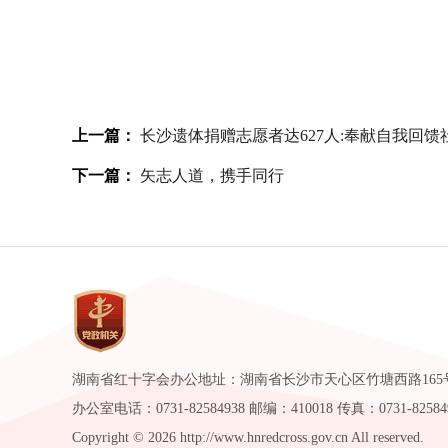
上一篇：
长沙遗体捐赠志愿者达627人:奉献自我回馈
下一篇：
矢志人道，携手同行
湖南省红十字会办公地址：湖南省长沙市天心区竹塘西路165
办公室电话：0731-82584938 邮编：410018 传真：0731-82584
Copyright ©
2026 http://www.hnredcross.gov.cn All reserved.