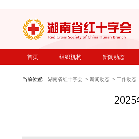
首页
组织机构
新闻动态
当前位置:
湖南省红十字会
>
新闻动态
>
工作动态
20