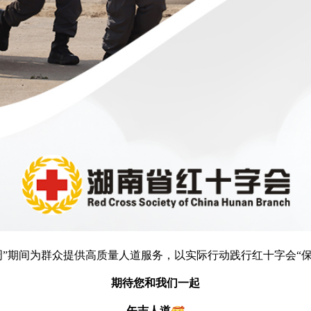
爱周”期间为群众提供高质量人道服务，以实际行动践行红十字会“
期待您和我们一起
矢志人道