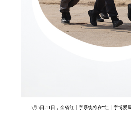
5月5日-11日，全省红十字系统将在“红十字博