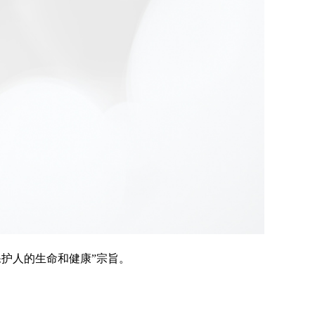
保护人的生命和健康”宗旨。