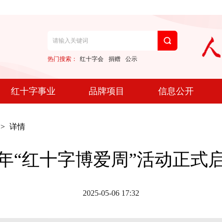
热门搜索：
红十字会
捐赠
公示
红十字事业
品牌项目
信息公开
>
详情
25年“红十字博爱周”活动正式
2025-05-06 17:32